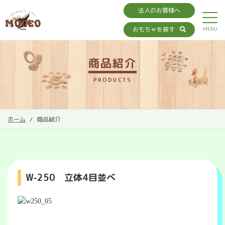
法人のお客様へ
おもちゃを探す
商品紹介
PRODUCTS
ホーム
商品紹介
W-250 立体4目並べ