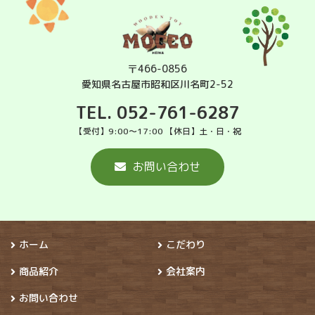
〒466-0856
愛知県名古屋市昭和区川名町2-52
TEL. 052-761-6287
【受付】9:00～17:00 【休日】土・日・祝
お問い合わせ
ホーム
こだわり
商品紹介
会社案内
お問い合わせ