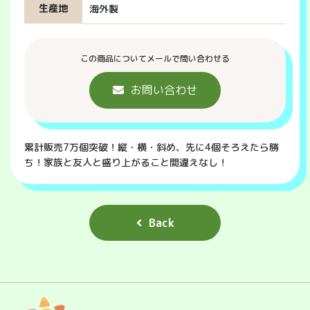
生産地
海外製
この商品についてメールで問い合わせる
お問い合わせ
累計販売7万個突破！縦・横・斜め、先に4個そろえたら勝
ち！家族と友人と盛り上がること間違えなし！
Back