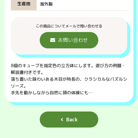
生産地
海外製
この商品についてメールで問い合わせる
お問い合わせ
8個のキューブを指定色の立方体にします。遊び方の例題・
解説書付きです。
落ち着いた味わいある木目が特長の、クラシカルなパズルシ
リーズ。
手先を動かしながら自然に頭の体操にも…
Back