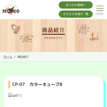
法人のお客様へ
おもちゃを探す
商品紹介
PRODUCTS
ホーム
商品紹介
CP-07 カラーキューブ8