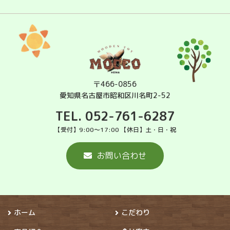
〒466-0856
愛知県名古屋市昭和区川名町2-52
TEL. 052-761-6287
【受付】9:00～17:00 【休日】土・日・祝
お問い合わせ
ホーム
こだわり