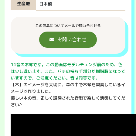
生産地
日本製
この商品についてメールで問い合わせる
お問い合わせ
14音の木琴です。この動画はモデルチェンジ前のため、色
は少し違います。また、バチの持ち手部分が樹脂製になって
いますので、ご注意ください。音は同等です。
【木】のイメージを大切に、森の中で木琴を演奏しているイ
メージで作りました。
優しい木の音、正しく調律された音階で楽しく演奏してくだ
さい♪