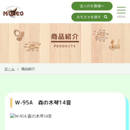
法人のお客様へ
おもちゃを探す
商品紹介
PRODUCTS
ホーム
商品紹介
Ｗ-95A 森の木琴14音