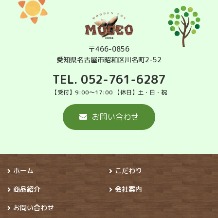
〒466-0856
愛知県名古屋市昭和区川名町2-52
TEL. 052-761-6287
【受付】9:00～17:00 【休日】土・日・祝
お問い合わせ
ホーム
こだわり
商品紹介
会社案内
お問い合わせ