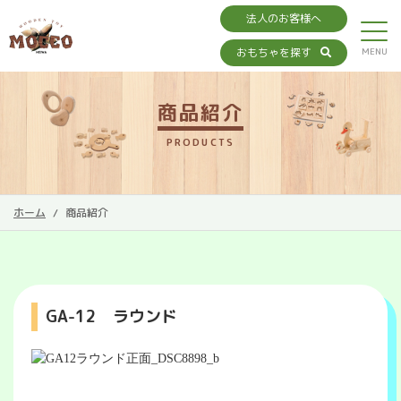
法人のお客様へ
おもちゃを探す
商品紹介
PRODUCTS
ホーム
商品紹介
GA-12 ラウンド