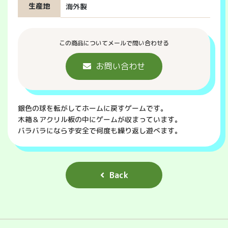
生産地
海外製
この商品についてメールで問い合わせる
お問い合わせ
銀色の球を転がしてホームに戻すゲームです。
木箱＆アクリル板の中にゲームが収まっています。
バラバラにならず安全で何度も繰り返し遊べます。
Back