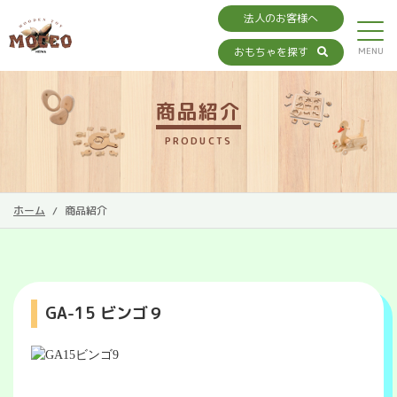
法人のお客様へ
おもちゃを探す
商品紹介
PRODUCTS
ホーム
商品紹介
GA-15 ビンゴ９