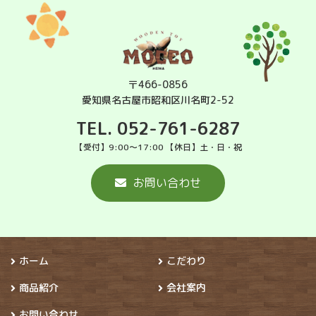
〒466-0856
愛知県名古屋市昭和区川名町2-52
TEL. 052-761-6287
【受付】9:00～17:00 【休日】土・日・祝
お問い合わせ
ホーム
こだわり
商品紹介
会社案内
お問い合わせ