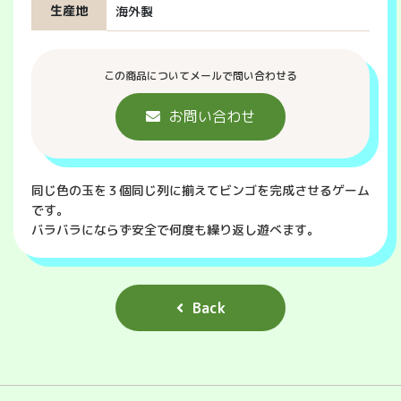
生産地
海外製
この商品についてメールで問い合わせる
お問い合わせ
同じ色の玉を３個同じ列に揃えてビンゴを完成させるゲーム
です。
バラバラにならず安全で何度も繰り返し遊べます。
Back