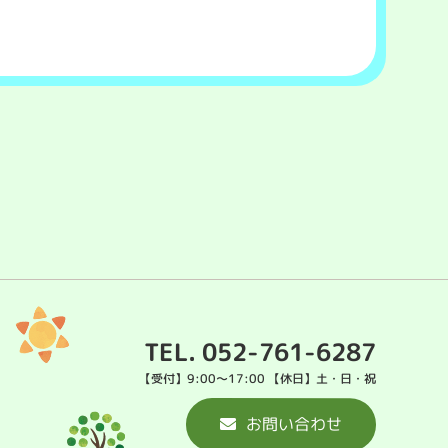
TEL. 052-761-6287
【受付】9:00～17:00 【休日】土・日・祝
お問い合わせ