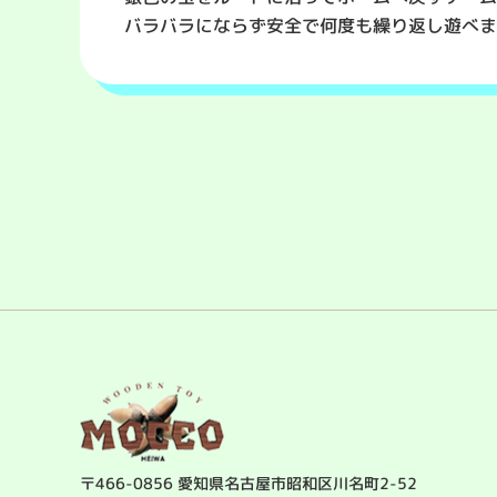
バラバラにならず安全で何度も繰り返し遊べま
〒466-0856
愛知県名古屋市昭和区川名町2-52