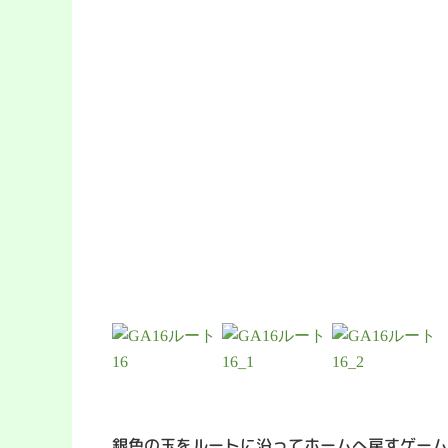
銀色の玉をルートに沿ってホームへ戻すゲー