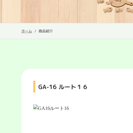
ホーム
商品紹介
GA-16 ルート１６