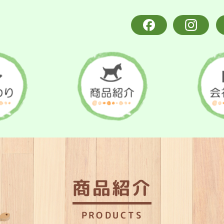
商品紹介
PRODUCTS