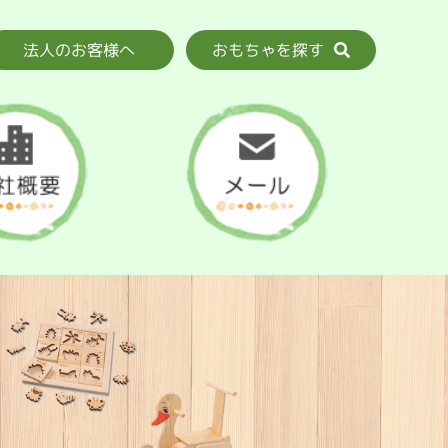
おもちゃを探す
法人のお客様へ