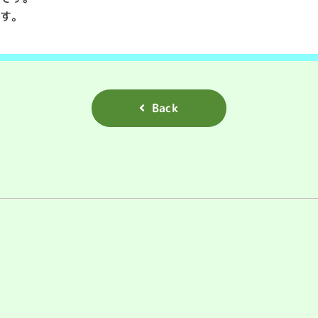
す。
Back