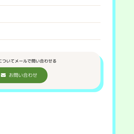
についてメールで問い合わせる
お問い合わせ