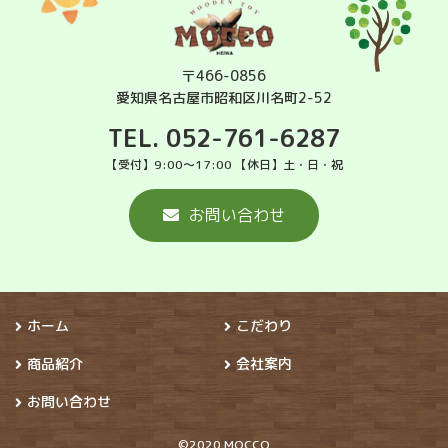
〒466-0856
愛知県名古屋市昭和区川名町2-52
TEL. 052-761-6287
【受付】9:00～17:00 【休日】土・日・祝
お問い合わせ
ホーム
こだわり
商品紹介
会社案内
お問い合わせ
©2020 MOCCO