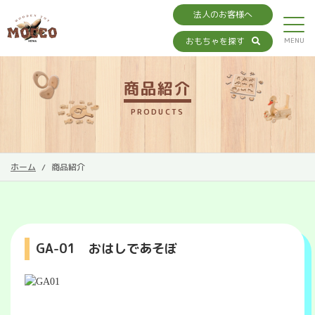
法人のお客様へ
おもちゃを探す
商品紹介
PRODUCTS
ホーム
商品紹介
GA-01 おはしであそぼ