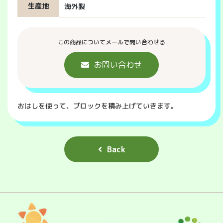
生産地
海外製
この商品についてメールで問い合わせる
お問い合わせ
おはしを使って、ブロックを積み上げていきます。
Back