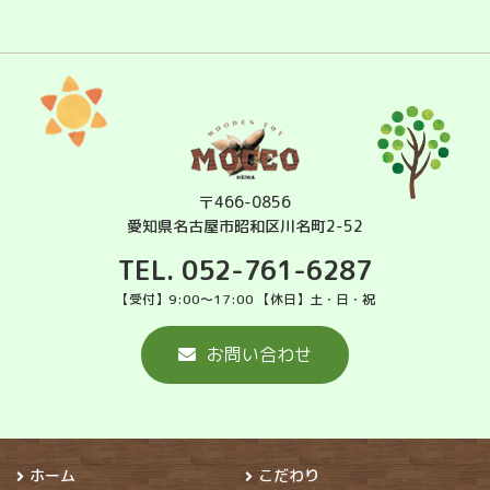
〒466-0856
愛知県名古屋市昭和区川名町2-52
TEL. 052-761-6287
【受付】9:00～17:00 【休日】土・日・祝
お問い合わせ
ホーム
こだわり