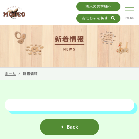
法人のお客様へ
おもちゃを探す
新着情報
NEWS
ホーム
新着情報
Back